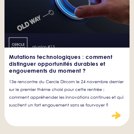
Mutations technologiques : comment
distinguer opportunités durables et
engouements du moment ?
13e rencontre du Cercle Dircom le 24 novembre dernier
sur le premier thème choisi pour cette rentrée :
comment appréhender les innovations continues et qui
suscitent un fort engouement sans se fourvoyer ?