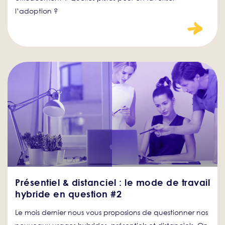
l’adoption ?
Présentiel & distanciel : le mode de travail
hybride en question #2
Le mois dernier nous vous proposions de questionner nos