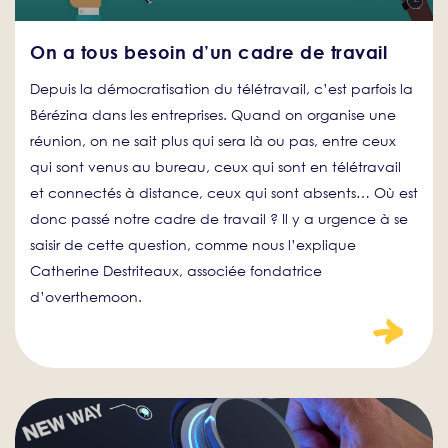
On a tous besoin d’un cadre de travail
Depuis la démocratisation du télétravail, c’est parfois la
Bérézina dans les entreprises. Quand on organise une
réunion, on ne sait plus qui sera là ou pas, entre ceux
qui sont venus au bureau, ceux qui sont en télétravail
et connectés à distance, ceux qui sont absents… Où est
donc passé notre cadre de travail ? Il y a urgence à se
saisir de cette question, comme nous l’explique
Catherine Destriteaux, associée fondatrice
d’overthemoon.