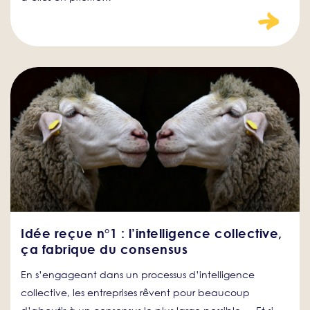
Idée reçue n°1 : l’intelligence collective,
ça fabrique du consensus
En s’engageant dans un processus d’intelligence
collective, les entreprises rêvent pour beaucoup