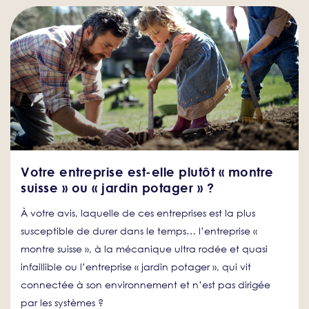
Votre entreprise est-elle plutôt « montre
suisse » ou « jardin potager » ?
À votre avis, laquelle de ces entreprises est la plus
susceptible de durer dans le temps… l’entreprise «
montre suisse », à la mécanique ultra rodée et quasi
infaillible ou l’entreprise « jardin potager », qui vit
connectée à son environnement et n’est pas dirigée
par les systèmes ?