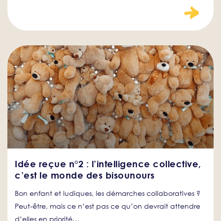
Idée reçue n°2 : l’intelligence collective,
c’est le monde des bisounours
Bon enfant et ludiques, les démarches collaboratives ?
Peut-être, mais ce n’est pas ce qu’on devrait attendre
d’elles en priorité…