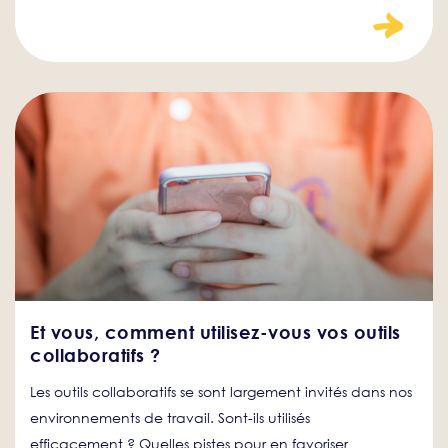
Et vous, comment utilisez-vous vos outils
collaboratifs ?
Les outils collaboratifs se sont largement invités dans nos
environnements de travail. Sont-ils utilisés
efficacement ? Quelles pistes pour en favoriser