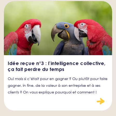
Idée reçue n°3 : l’intelligence collective,
ça fait perdre du temps
Oui mais si c’était pour en gagner ? Ou plutôt pour faire
gagner, in fine, de la valeur à son entreprise et à ses
clients ? On vous explique pourquoi et comment !