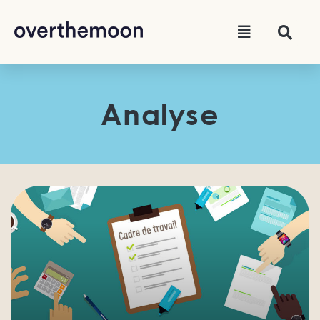
Analyse