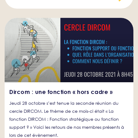
Dircom : une fonction « hors cadre »
Jeudi 28 octobre s’est tenue la seconde réunion du
cercle DIRCOM. Le thème de ce mois-ci était « La
fonction DIRCOM : Fonction stratégique ou fonction
support ? » Voici les retours de nos membres présents à
lors de cet évènement.