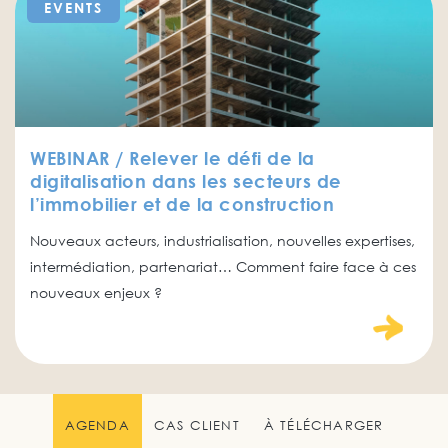
EVENTS
WEBINAR / Relever le défi de la
digitalisation dans les secteurs de
l’immobilier et de la construction
Nouveaux acteurs, industrialisation, nouvelles expertises,
intermédiation, partenariat… Comment faire face à ces
nouveaux enjeux ?
AGENDA
CAS CLIENT
À TÉLÉCHARGER