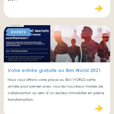
EVENTS
Votre entrée gratuite au Bim World 2021
Nous vous offrons votre place au BIM WORLD cette
année pour penser avec vous les nouveaux modes de
collaboration au sein d’un secteur immobilier en pleine
transformation.