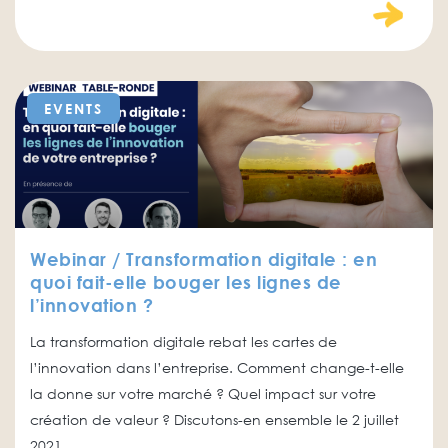
EVENTS
Webinar / Transformation digitale : en
quoi fait-elle bouger les lignes de
l’innovation ?
La transformation digitale rebat les cartes de
l’innovation dans l’entreprise. Comment change-t-elle
la donne sur votre marché ? Quel impact sur votre
création de valeur ? Discutons-en ensemble le 2 juillet
2021.