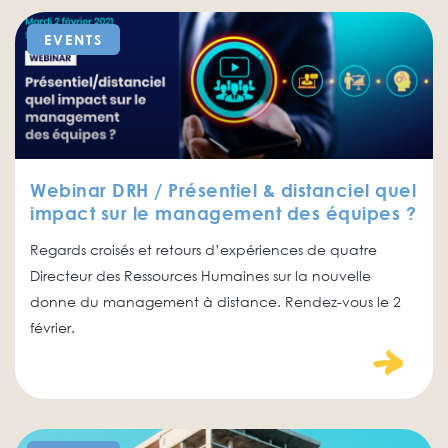
EVENTS
Webinar DRH / Présentiel & distanciel quel
impact sur le management des équipes ?
Regards croisés et retours d’expériences de quatre
Directeur des Ressources Humaines sur la nouvelle
donne du management à distance. Rendez-vous le 2
février.