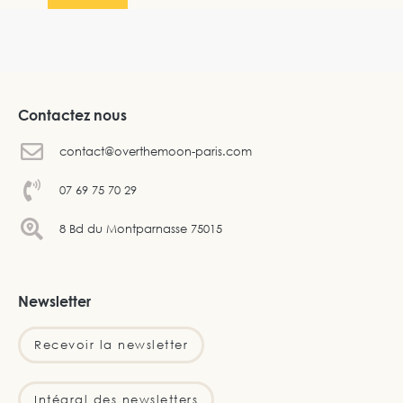
Contactez nous
contact@overthemoon-paris.com
07 69 75 70 29
8 Bd du Montparnasse 75015
Newsletter
Recevoir la newsletter
Intégral des newsletters