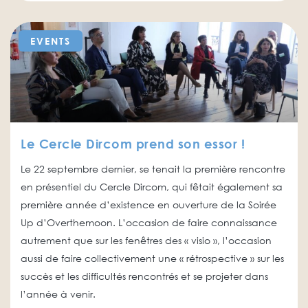
EVENTS
Le Cercle Dircom prend son essor !
Le 22 septembre dernier, se tenait la première rencontre
en présentiel du Cercle Dircom, qui fêtait également sa
première année d’existence en ouverture de la Soirée
Up d’Overthemoon. L’occasion de faire connaissance
autrement que sur les fenêtres des « visio », l’occasion
aussi de faire collectivement une « rétrospective » sur les
succès et les difficultés rencontrés et se projeter dans
l’année à venir.