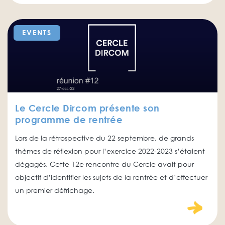
EVENTS
Le Cercle Dircom présente son
programme de rentrée
Lors de la rétrospective du 22 septembre, de grands
thèmes de réflexion pour l’exercice 2022-2023 s’étaient
dégagés. Cette 12e rencontre du Cercle avait pour
objectif d’identifier les sujets de la rentrée et d’effectuer
un premier défrichage.