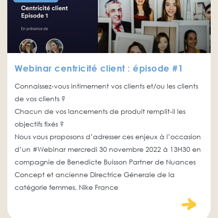
Webinar centricité client : épisode #1
Connaissez-vous intimement vos clients et/ou les clients
de vos clients ?
Chacun de vos lancements de produit remplit-il les
objectifs fixés ?
Nous vous proposons d’adresser ces enjeux à l’occasion
d’un #Webinar mercredi 30 novembre 2022 à 13H30 en
compagnie de Benedicte Buisson Partner de Nuances
Concept et ancienne Directrice Génerale de la
catégorie femmes, Nike France