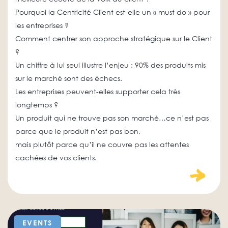
Pourquoi la Centricité Client est-elle un « must do » pour
les entreprises ?
Comment centrer son approche stratégique sur le Client
?
Un chiffre à lui seul illustre l’enjeu : 90% des produits mis
sur le marché sont des échecs.
Les entreprises peuvent-elles supporter cela très
longtemps ?
Un produit qui ne trouve pas son marché…ce n’est pas
parce que le produit n’est pas bon,
mais plutôt parce qu’il ne couvre pas les attentes
cachées de vos clients.
EVENTS