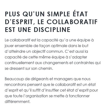
PLUS QU’UN SIMPLE ÉTAT
D’ESPRIT, LE COLLABORATIF
EST UNE DISCIPLINE
Le collaboratif est la capacité qu’a une équipe à
jouer ensemble de façon optimale dans le but
d’atteindre un objectif commun. C’est aussi la
capacité de cette même équipe à s’adapter
continuellement aux changements et contraintes qui
se dressent sur son chemin.
Beaucoup de dirigeants et managers que nous
rencontrons pensent que le collaboratif est un état
d’esprit et qu’il suffit d’insuffler cet état d’esprit pour
que toute l’organisation se mette à fonctionner
différemment.