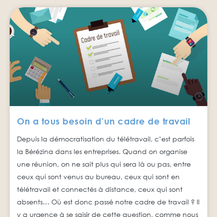
On a tous besoin d’un cadre de travail
Depuis la démocratisation du télétravail, c’est parfois
la Bérézina dans les entreprises. Quand on organise
une réunion, on ne sait plus qui sera là ou pas, entre
ceux qui sont venus au bureau, ceux qui sont en
télétravail et connectés à distance, ceux qui sont
absents… Où est donc passé notre cadre de travail ? Il
y a urgence à se saisir de cette question, comme nous