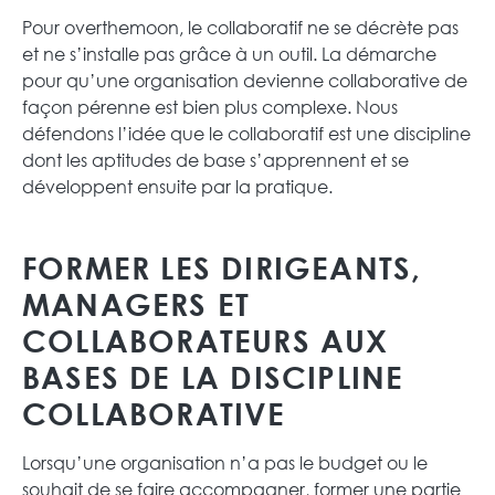
Pour overthemoon, le collaboratif ne se décrète pas
et ne s’installe pas grâce à un outil. La démarche
pour qu’une organisation devienne collaborative de
façon pérenne est bien plus complexe. Nous
défendons l’idée que le collaboratif est une discipline
dont les aptitudes de base s’apprennent et se
développent ensuite par la pratique.
FORMER LES DIRIGEANTS,
MANAGERS ET
COLLABORATEURS AUX
BASES DE LA DISCIPLINE
COLLABORATIVE
Lorsqu’une organisation n’a pas le budget ou le
souhait de se faire accompagner, former une partie