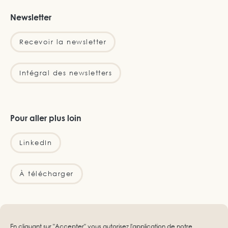
Newsletter
Recevoir la newsletter
Intégral des newsletters
Pour aller plus loin
LinkedIn
À télécharger
Infos légales
En cliquant sur "Accepter" vous autorisez l'application de notre