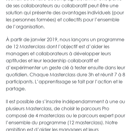
de ses collaborateurs au collaboratif peut être une
solution qui présente des avantages individuels (pour
les personnes formées) et collectifs pour l’ensemble
de l’organisation.
À partir de janvier 2019, nous lançons un programme
de 12 Masterclass dont l’objectif est d’aider les
managers et collaborateurs à développer leurs
aptitudes et leur leadership collaboratif et
d’expérimenter un geste clé à tester ensuite dans leur
quotidien. Chaque Masterclass dure 3h et réunit 7 à 8
participants. L’apprentissage se fait par l’action et le
partage.
Il est possible de s’inscrire indépendamment à une ou
plusieurs Masterclass, de choisir le parcours Pro
composé de 4 masterclass ou le parcours expert pour
l’ensemble du programme (12 masterclass). Notre
ambition est d’aider les managers et leurs