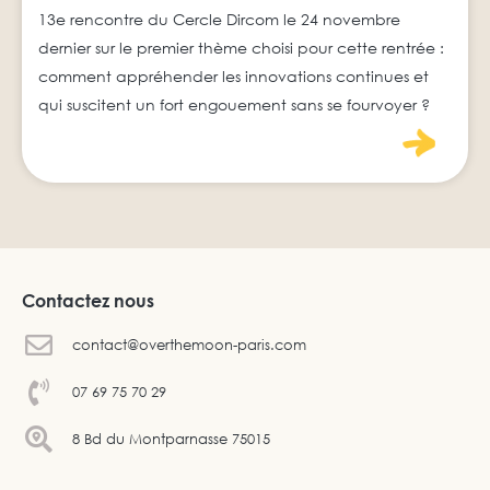
13e rencontre du Cercle Dircom le 24 novembre
dernier sur le premier thème choisi pour cette rentrée :
comment appréhender les innovations continues et
qui suscitent un fort engouement sans se fourvoyer ?
Contactez nous
contact@overthemoon-paris.com
07 69 75 70 29
8 Bd du Montparnasse 75015