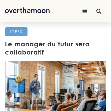
IDÉES
Le manager du futur sera
collaboratif