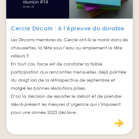
Cercle Dircom : à l’épreuve du durable
Les Dircoms membres du Cercle ont-ils le moral dans les
chaussettes, la tête sous l’eau ou simplement la tête
ailleurs ?
En tout cas, force est de constater la faible
participation aux rencontres mensuelles, déjà pointée
du doigt lors de la rétrospective de septembre et
malgré les bonnes résolutions prises.
D’où la décision de reporter le débat et de prendre
dès-à-présent les mesures d’urgence qui s’imposent
pour une année 2023 décisive.