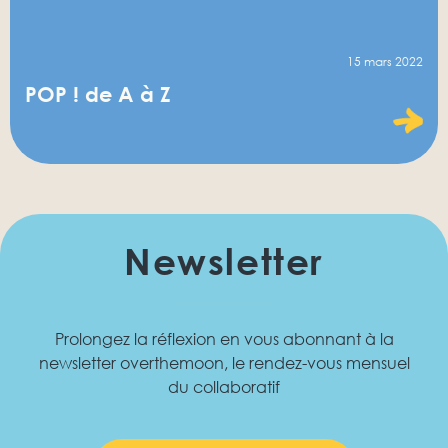
15 mars 2022
POP ! de A à Z
Newsletter
Prolongez la réflexion en vous abonnant à la
newsletter overthemoon, le rendez-vous mensuel
du collaboratif