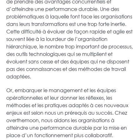
de prendre des avantages concurrentiels et
d’atteindre une performance durable. Une des
problématiques à laquelle font face les organisations
dans leurs transformations est une trop forte inertie.
Cette difficulté à évoluer de façon rapide et agile est
souvent liée à la lourdeur de l’organisation
hiérarchique, le nombre trop important de processus,
des outils technologiques qui se multiplient et
évoluent sans cesse et des équipes qui ne disposent
pas des connaissances et des méthodes de travail
adaptées.
Or, embarquer le management et les équipes
opérationnelles et leur donner les réflexes, les
méthodes et les pratiques adaptés à ces nouveaux
enjeux est selon nous un prérequis au succès. Chez
overthemoon, nous aidons les organisations à
atteindre une performance durable par la mise en
place d’un fonctionnement plus collaboratif.