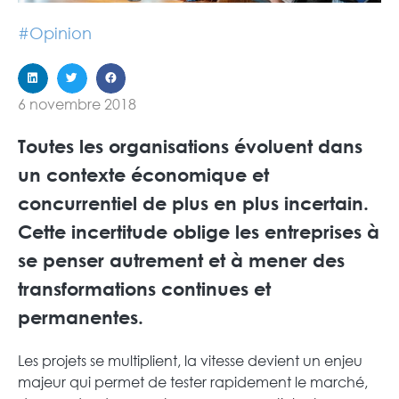
#
Opinion
6 novembre 2018
Toutes les organisations évoluent dans
un contexte économique et
concurrentiel de plus en plus incertain.
Cette incertitude oblige les entreprises à
se penser autrement et à mener des
transformations continues et
permanentes.
Les projets se multiplient, la vitesse devient un enjeu
majeur qui permet de tester rapidement le marché,