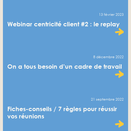
13 février 2023
Webinar centricité client #2 : le replay
8 décembre 2022
On a tous besoin d’un cadre de travail
21 septembre 2022
Fiches-conseils / 7 règles pour réussir
vos réunions