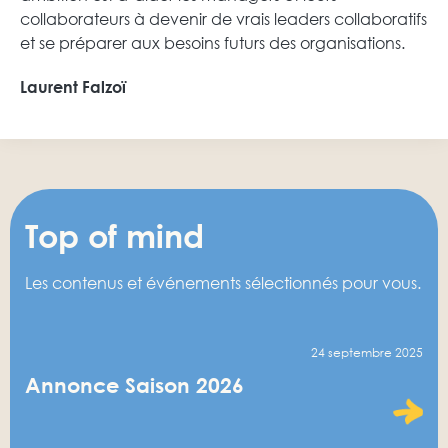
collaborateurs à devenir de vrais leaders collaboratifs
et se préparer aux besoins futurs des organisations.
Laurent Falzoï
Top of mind
Les contenus et événements sélectionnés pour vous.
24 septembre 2025
Annonce Saison 2026