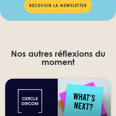
RECEVOIR LA NEWSLETTER
Nos autres réflexions du
moment