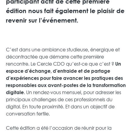
participant actif de cette première
édition nous fait également le plaisir de
revenir sur l’événement.
C’est dans une ambiance studieuse, énergique et
décontractée que démarre cette première
rencontre. Le Cercle CDO qu’est-ce que c’est ?
Un
espace d’échange, d’entraide et de partage
d’expériences pour faire avancer les pratiques des
responsables aux avant-postes de la transformation
. Un rendez-vous mensuel, pour adresser les
digitale
principaux challenges de ces professionnels du
digital. En toute proximité. Et dans un objectif de
conversation fertile.
Cette édition a été l’occasion de réunir pour la