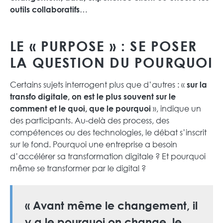
…
outils collaboratifs
LE « PURPOSE » : SE POSER
LA QUESTION DU POURQUOI
Certains sujets interrogent plus que d’autres : «
sur la
transfo digitale, on est le plus souvent sur le
», indique un
comment et le quoi, que le pourquoi
des participants. Au-delà des process, des
compétences ou des technologies, le débat s’inscrit
sur le fond. Pourquoi une entreprise a besoin
d’accélérer sa transformation digitale ? Et pourquoi
même se transformer par le digital ?
« Avant même le changement, il
y a le pourquoi on change, le