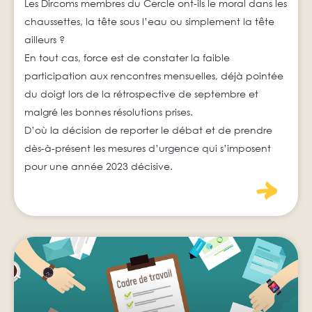
Les Dircoms membres du Cercle ont-ils le moral dans les
chaussettes, la tête sous l’eau ou simplement la tête
ailleurs ?
En tout cas, force est de constater la faible
participation aux rencontres mensuelles, déjà pointée
du doigt lors de la rétrospective de septembre et
malgré les bonnes résolutions prises.
D’où la décision de reporter le débat et de prendre
dès-à-présent les mesures d’urgence qui s’imposent
pour une année 2023 décisive.