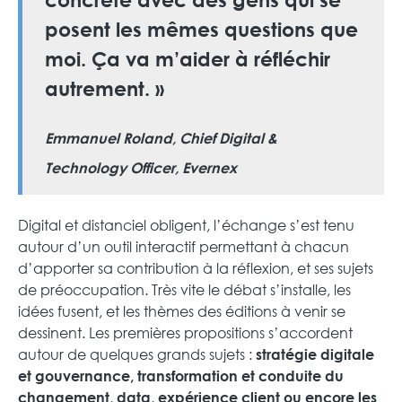
posent les mêmes questions que
moi. Ça va m’aider à réfléchir
autrement. »
Emmanuel Roland
, Chief Digital &
Technology Officer, Evernex
Digital et distanciel obligent, l’échange s’est tenu
autour d’un outil interactif permettant à chacun
d’apporter sa contribution à la réflexion, et ses sujets
de préoccupation. Très vite le débat s’installe, les
idées fusent, et les thèmes des éditions à venir se
dessinent. Les premières propositions s’accordent
autour de quelques grands sujets :
stratégie digitale
et gouvernance, transformation et conduite du
changement, data, expérience client ou encore les