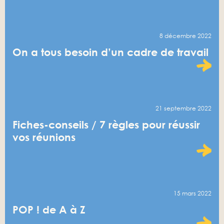
8 décembre 2022
On a tous besoin d’un cadre de travail
21 septembre 2022
Fiches-conseils / 7 règles pour réussir
vos réunions
15 mars 2022
POP ! de A à Z