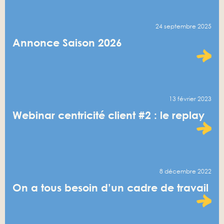
24 septembre 2025
Annonce Saison 2026
13 février 2023
Webinar centricité client #2 : le replay
8 décembre 2022
On a tous besoin d’un cadre de travail