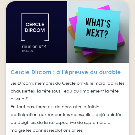
Cercle Dircom : à l’épreuve du durable
Les Dircoms membres du Cercle ont-ils le moral dans les
chaussettes, la tête sous l’eau ou simplement la tête
ailleurs ?
En tout cas, force est de constater la faible
participation aux rencontres mensuelles, déjà pointée
du doigt lors de la rétrospective de septembre et
malgré les bonnes résolutions prises.