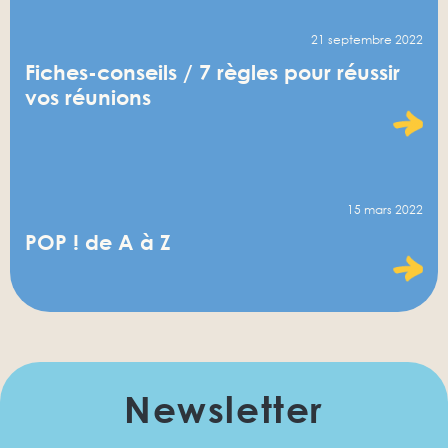
21 septembre 2022
Fiches-conseils / 7 règles pour réussir
vos réunions
15 mars 2022
POP ! de A à Z
Newsletter