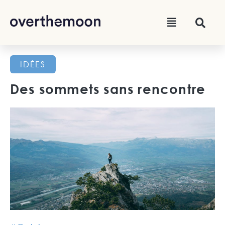
IDÉES
Des sommets sans rencontre