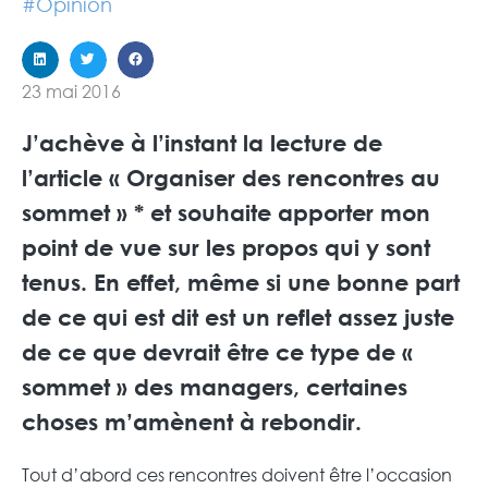
#
Opinion
23 mai 2016
J’achève à l’instant la lecture de
l’article « Organiser des rencontres au
sommet » * et souhaite apporter mon
point de vue sur les propos qui y sont
tenus. En effet, même si une bonne part
de ce qui est dit est un reflet assez juste
de ce que devrait être ce type de «
sommet » des managers, certaines
choses m’amènent à rebondir.
Tout d’abord ces rencontres doivent être l’occasion