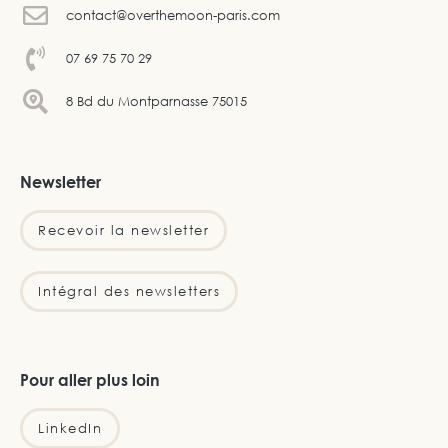
contact@overthemoon-paris.com
07 69 75 70 29
8 Bd du Montparnasse 75015
Newsletter
Recevoir la newsletter
Intégral des newsletters
Pour aller plus loin
LinkedIn