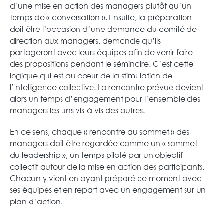
d’une mise en action des managers plutôt qu’un
temps de « conversation ». Ensuite, la préparation
doit être l’occasion d’une demande du comité de
direction aux managers, demande qu’ils
partageront avec leurs équipes afin de venir faire
des propositions pendant le séminaire. C’est cette
logique qui est au cœur de la stimulation de
l’intelligence collective. La rencontre prévue devient
alors un temps d’engagement pour l’ensemble des
managers les uns vis-à-vis des autres.
En ce sens, chaque « rencontre au sommet » des
managers doit être regardée comme un « sommet
du leadership », un temps piloté par un objectif
collectif autour de la mise en action des participants.
Chacun y vient en ayant préparé ce moment avec
ses équipes et en repart avec un engagement sur un
plan d’action.