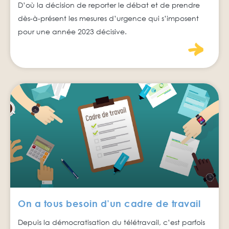
D’où la décision de reporter le débat et de prendre
dès-à-présent les mesures d’urgence qui s’imposent
pour une année 2023 décisive.
On a tous besoin d’un cadre de travail
Depuis la démocratisation du télétravail, c’est parfois