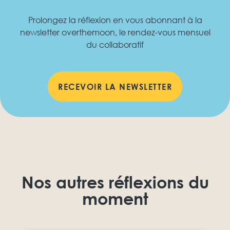
Prolongez la réflexion en vous abonnant à la
newsletter overthemoon, le rendez-vous mensuel
du collaboratif
RECEVOIR LA NEWSLETTER
Nos autres réflexions du
moment