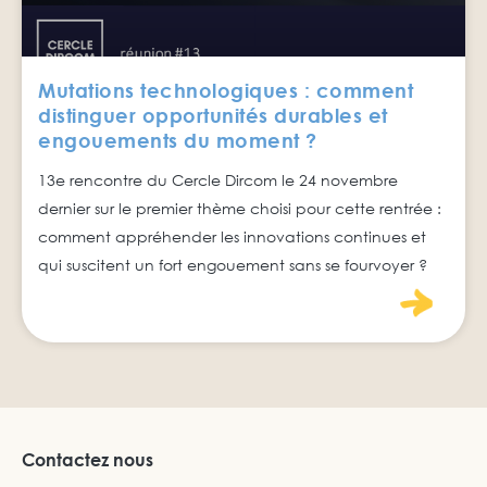
Mutations technologiques : comment
distinguer opportunités durables et
engouements du moment ?
13e rencontre du Cercle Dircom le 24 novembre
dernier sur le premier thème choisi pour cette rentrée :
comment appréhender les innovations continues et
qui suscitent un fort engouement sans se fourvoyer ?
Contactez nous