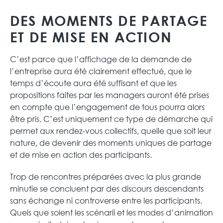
DES MOMENTS DE PARTAGE
ET DE MISE EN ACTION
C’est parce que l’affichage de la demande de
l’entreprise aura été clairement effectué, que le
temps d’écoute aura été suffisant et que les
propositions faites par les managers auront été prises
en compte que l’engagement de tous pourra alors
être pris. C’est uniquement ce type de démarche qui
permet aux rendez-vous collectifs, quelle que soit leur
nature, de devenir des moments uniques de partage
et de mise en action des participants.
Trop de rencontres préparées avec la plus grande
minutie se concluent par des discours descendants
sans échange ni controverse entre les participants.
Quels que soient les scénarii et les modes d’animation