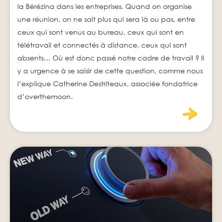
la Bérézina dans les entreprises. Quand on organise
une réunion, on ne sait plus qui sera là ou pas, entre
ceux qui sont venus au bureau, ceux qui sont en
télétravail et connectés à distance, ceux qui sont
absents… Où est donc passé notre cadre de travail ? Il
y a urgence à se saisir de cette question, comme nous
l’explique Catherine Destriteaux, associée fondatrice
d’overthemoon.