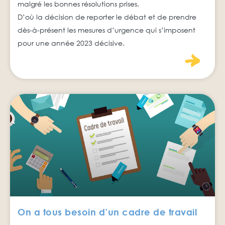
malgré les bonnes résolutions prises.
D’où la décision de reporter le débat et de prendre
dès-à-présent les mesures d’urgence qui s’imposent
pour une année 2023 décisive.
On a tous besoin d’un cadre de travail