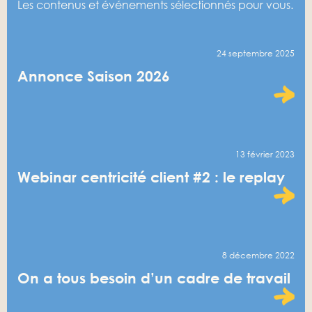
Les contenus et événements sélectionnés pour vous.
24 septembre 2025
Annonce Saison 2026
13 février 2023
Webinar centricité client #2 : le replay
8 décembre 2022
On a tous besoin d’un cadre de travail