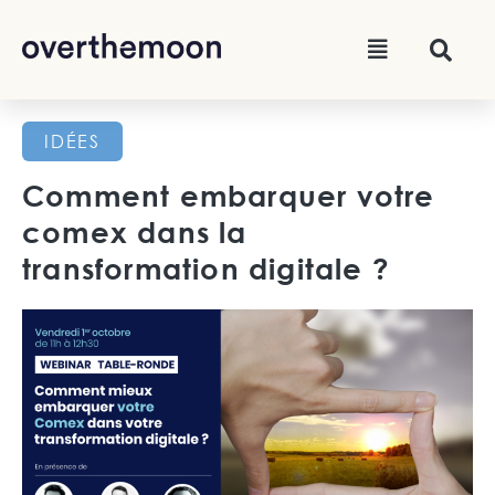
IDÉES
Comment embarquer votre
comex dans la
transformation digitale ?