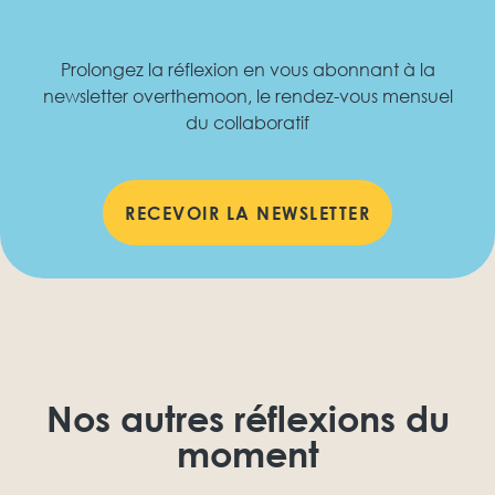
Prolongez la réflexion en vous abonnant à la
newsletter overthemoon, le rendez-vous mensuel
du collaboratif
RECEVOIR LA NEWSLETTER
Nos autres réflexions du
moment