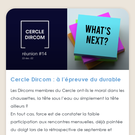
Cercle Dircom : à l’épreuve du durable
Les Dircoms membres du Cercle ont-ils le moral dans les
chaussettes, la tête sous l’eau ou simplement la tête
ailleurs ?
En tout cas, force est de constater la faible
participation aux rencontres mensuelles, déjà pointée
du doigt lors de la rétrospective de septembre et