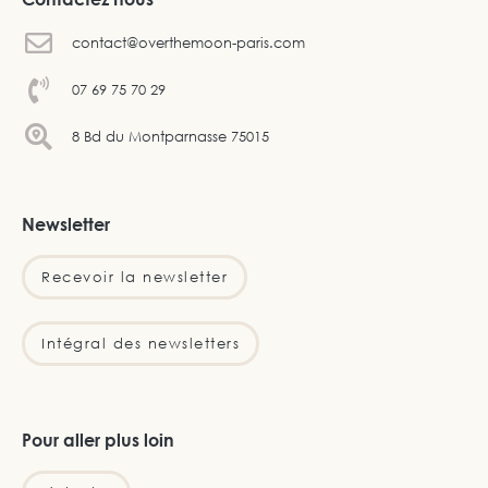
contact@overthemoon-paris.com
07 69 75 70 29
8 Bd du Montparnasse 75015
Newsletter
Recevoir la newsletter
Intégral des newsletters
Pour aller plus loin