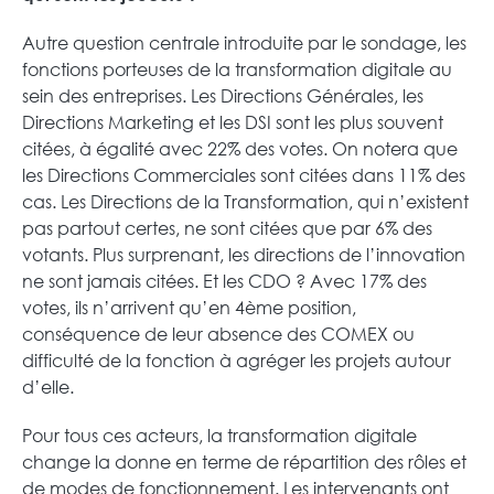
Autre question centrale introduite par le sondage, les
fonctions porteuses de la transformation digitale au
sein des entreprises. Les Directions Générales, les
Directions Marketing et les DSI sont les plus souvent
citées, à égalité avec 22% des votes. On notera que
les Directions Commerciales sont citées dans 11% des
cas. Les Directions de la Transformation, qui n’existent
pas partout certes, ne sont citées que par 6% des
votants. Plus surprenant, les directions de l’innovation
ne sont jamais citées. Et les CDO ? Avec 17% des
votes, ils n’arrivent qu’en 4ème position,
conséquence de leur absence des COMEX ou
difficulté de la fonction à agréger les projets autour
d’elle.
Pour tous ces acteurs, la transformation digitale
change la donne en terme de répartition des rôles et
de modes de fonctionnement. Les intervenants ont