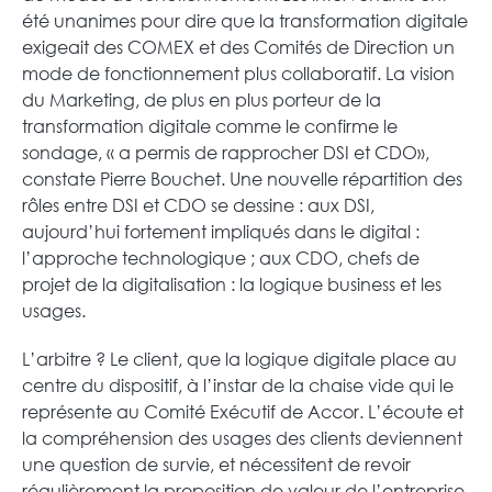
été unanimes pour dire que la transformation digitale
exigeait des COMEX et des Comités de Direction un
mode de fonctionnement plus collaboratif. La vision
du Marketing, de plus en plus porteur de la
transformation digitale comme le confirme le
sondage, « a permis de rapprocher DSI et CDO»,
constate Pierre Bouchet. Une nouvelle répartition des
rôles entre DSI et CDO se dessine : aux DSI,
aujourd’hui fortement impliqués dans le digital :
l’approche technologique ; aux CDO, chefs de
projet de la digitalisation : la logique business et les
usages.
L’arbitre ? Le client, que la logique digitale place au
centre du dispositif, à l’instar de la chaise vide qui le
représente au Comité Exécutif de Accor. L’écoute et
la compréhension des usages des clients deviennent
une question de survie, et nécessitent de revoir
régulièrement la proposition de valeur de l’entreprise