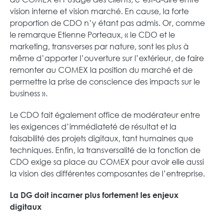
vision interne et vision marché. En cause, la forte
proportion de CDO n’y étant pas admis. Or, comme
le remarque Etienne Porteaux, « le CDO et le
marketing, transverses par nature, sont les plus à
même d’apporter l’ouverture sur l’extérieur, de faire
remonter au COMEX la position du marché et de
permettre la prise de conscience des impacts sur le
business ».
Le CDO fait également office de modérateur entre
les exigences d’immédiateté de résultat et la
faisabilité des projets digitaux, tant humaines que
techniques. Enfin, la transversalité de la fonction de
CDO exige sa place au COMEX pour avoir elle aussi
la vision des différentes composantes de l’entreprise.
La DG doit incarner plus fortement les enjeux
digitaux