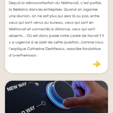
Depuis la démocratisation du télétravail, c’est parfois
la Bérézina dans les entreprises. Quand on organise
une réunion, on ne sait plus qui sera là ou pas, entre
ceux qui sont venus au bureau, ceux qui sont en
télétravail et connectés à distance, ceux qui sont
absents… Où est donc passé notre cadre de travail ? Il
y a urgence à se saisir de cette question, comme nous
l’explique Catherine Destriteaux, associée fondatrice
d’overthemoon.