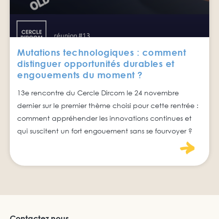
Mutations technologiques : comment
distinguer opportunités durables et
engouements du moment ?
13e rencontre du Cercle Dircom le 24 novembre
dernier sur le premier thème choisi pour cette rentrée :
comment appréhender les innovations continues et
qui suscitent un fort engouement sans se fourvoyer ?
Contactez nous