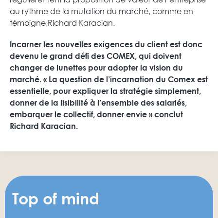
au rythme de la mutation du marché, comme en
témoigne Richard Karacian.
Incarner les nouvelles exigences du client est donc
devenu le grand défi des COMEX, qui doivent
changer de lunettes pour adopter la vision du
marché. « La question de l’incarnation du Comex est
essentielle, pour expliquer la stratégie simplement,
donner de la lisibilité à l’ensemble des salariés,
embarquer le collectif, donner envie » conclut
Richard Karacian.
Top of mind