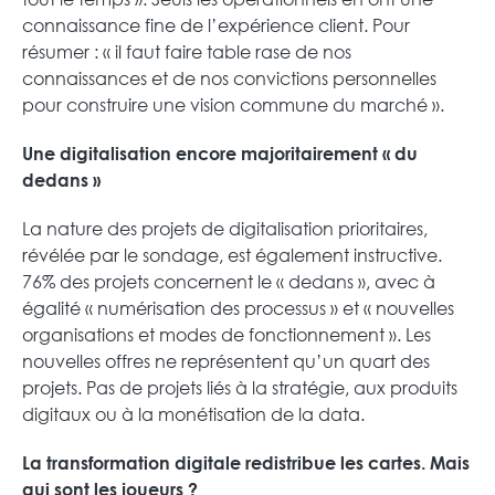
connaissance fine de l’expérience client. Pour
résumer : « il faut faire table rase de nos
connaissances et de nos convictions personnelles
pour construire une vision commune du marché ».
Une digitalisation encore majoritairement « du
dedans »
La nature des projets de digitalisation prioritaires,
révélée par le sondage, est également instructive.
76% des projets concernent le « dedans », avec à
égalité « numérisation des processus » et « nouvelles
organisations et modes de fonctionnement ». Les
nouvelles offres ne représentent qu’un quart des
projets. Pas de projets liés à la stratégie, aux produits
digitaux ou à la monétisation de la data.
La transformation digitale redistribue les cartes. Mais
qui sont les joueurs ?