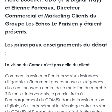
et
Etienne Porteaux
, Directeur
Commercial et Marketing Clients du
Groupe Les Echos Le Parisien
y étaient
présents.
Les principaux enseignements du débat
:
La vision du Comex n’est pas celle du client
Comment transformer l’entreprise si ses instances
dirigeantes n’incarnent pas les nouvelles exigences
du client, nouveau centre de la mutation du marché
? Selon les intervenants, le premier frein à
l’embarquement du COMEX dans la transformation
digitale, c’est précisément le décalage entre la vision
du COMEX et l’usage des clients, c’est-à-dire entre