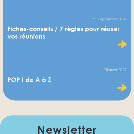
21 septembre 2022
Fiches-conseils / 7 règles pour réussir
vos réunions
15 mars 2022
POP ! de A à Z
Newsletter