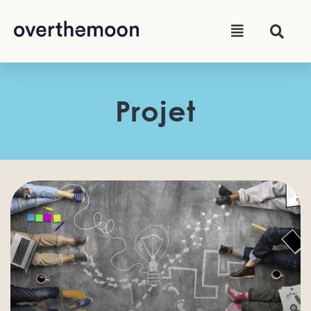
Projet