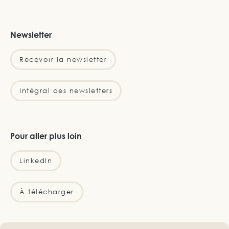
Newsletter
Recevoir la newsletter
Intégral des newsletters
Pour aller plus loin
LinkedIn
À télécharger