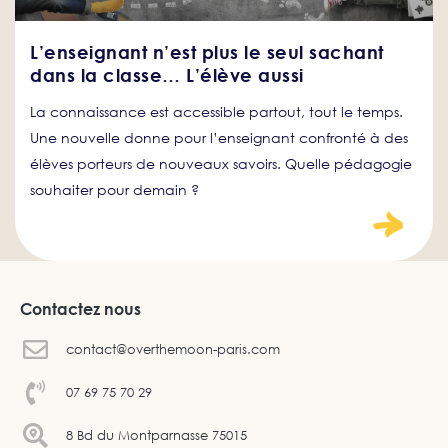
L’enseignant n’est plus le seul sachant
dans la classe… L’élève aussi
La connaissance est accessible partout, tout le temps.
Une nouvelle donne pour l’enseignant confronté à des
élèves porteurs de nouveaux savoirs. Quelle pédagogie
souhaiter pour demain ?
Contactez nous
contact@overthemoon-paris.com
07 69 75 70 29
8 Bd du Montparnasse 75015